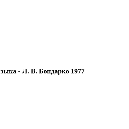
зыка - Л. В. Бондарко 1977