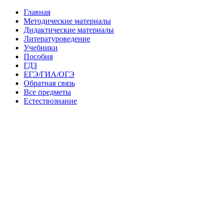
Главная
Методические материалы
Дидактические материалы
Литературоведение
Учебники
Пособия
ГДЗ
ЕГЭ/ГИА/ОГЭ
Обратная связь
Все предметы
Естествознание