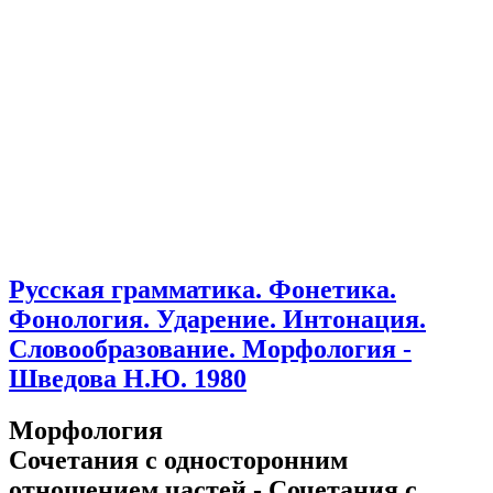
Русская грамматика. Фонетика.
Фонология. Ударение. Интонация.
Словообразование. Морфология -
Шведова Н.Ю. 1980
Морфология
Сочетания с односторонним
отношением частей - Сочетания с