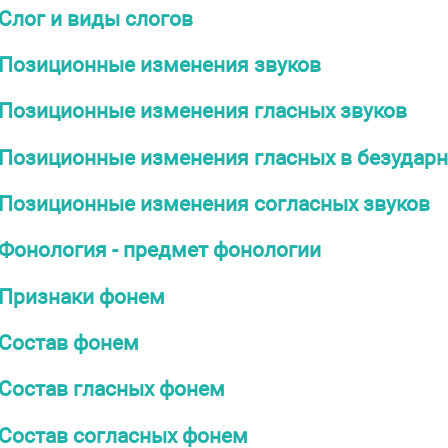
Слог и виды слогов
Позиционные изменения звуков
Позиционные изменения гласных звуков
Позиционные изменения гласных в безудар
Позиционные изменения согласных звуков
Фонология - предмет фонологии
Признаки фонем
Состав фонем
Состав гласных фонем
Состав согласных фонем