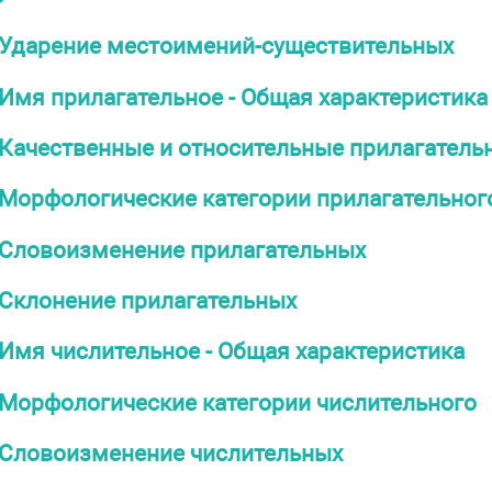
Ударение местоимений-существительных
Имя прилагательное - Общая характеристика
Качественные и относительные прилагатель
Морфологические категории прилагательног
Словоизменение прилагательных
Склонение прилагательных
Имя числительное - Общая характеристика
Морфологические категории числительного
Словоизменение числительных