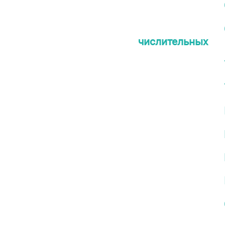
числительных