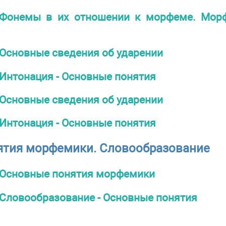
Фонемы в их отношении к морфеме. Мор
Основные сведения об ударении
Интонация - Основные понятия
Основные сведения об ударении
Интонация - Основные понятия
ятия морфемики. Словообразование
Основные понятия морфемики
Словообразование - Основные понятия