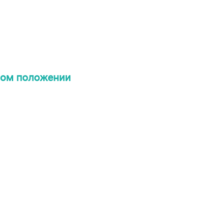
ном положении