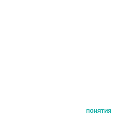
понятия