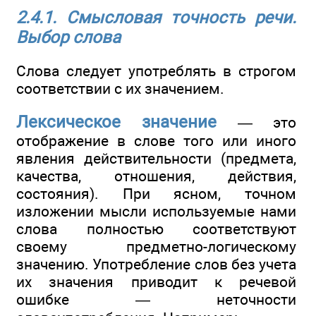
2.4.1. Смысловая точность речи.
Выбор слова
Слова следует употреблять в строгом
соответствии с их значением.
Лексическое значение
— это
отображение в слове того или иного
явления действительности (предмета,
качества, отношения, действия,
состояния). При ясном, точном
изложении мысли используемые нами
слова полностью соответствуют
своему предметно-логическому
значению. Употребление слов без учета
их значения приводит к речевой
ошибке — неточности