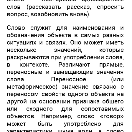
слов (рассказать рассказ, спросить
вопрос, возобновить вновь).
Слово служит для наименования и
обозначения объекта в самых разных
ситуациях и связях. Оно может иметь
несколько значений, которые
раскрываются при употреблении слова,
в контексте. Различают прямые,
переносные и замещающие значения
слова. Переносное (или
метафорическое) значение связано с
переносом свойств одного объекта на
другой на основании признака общего
или сходного для сопоставимых
объектов. Например, слово «говор»
может быть употреблено для
характеристики шума волн, а слово