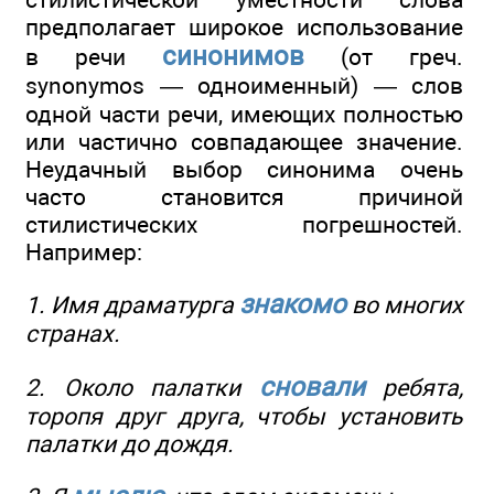
предполагает широкое использование
синонимов
в речи
(от греч.
synonymos — одноименный) — слов
одной части речи, имеющих полностью
или частично совпадающее значение.
Неудачный выбор синонима очень
часто становится причиной
стилистических погрешностей.
Например:
знакомо
1. Имя драматурга
во многих
странах.
сновали
2. Около палатки
ребята,
торопя друг друга, чтобы установить
палатки до дождя.