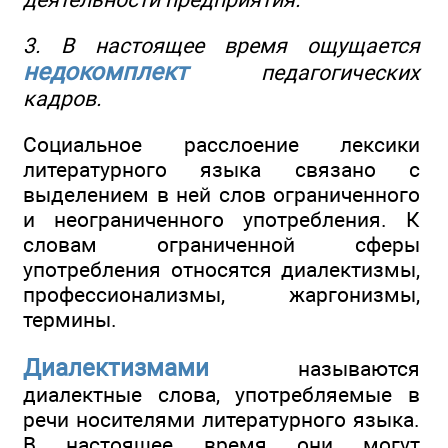
3. В настоящее время ощущается
недокомплект
педагогических
кадров.
Социальное расслоение лексики
литературного языка связано с
выделением в ней слов ограниченного
и неограниченного употребления. К
словам ограниченной сферы
употребления относятся диалектизмы,
профессионализмы, жаргонизмы,
термины.
Диалектизмами
называются
диалектные слова, употребляемые в
речи носителями литературного языка.
В настоящее время они могут