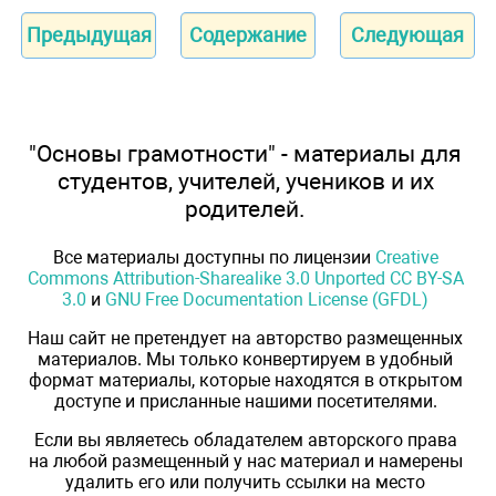
Предыдущая
Содержание
Следующая
"Основы грамотности" - материалы для
студентов, учителей, учеников и их
родителей.
Все материалы доступны по лицензии
Creative
Commons Attribution-Sharealike 3.0 Unported CC BY-SA
3.0
и
GNU Free Documentation License (GFDL)
Наш сайт не претендует на авторство размещенных
материалов. Мы только конвертируем в удобный
формат материалы, которые находятся в открытом
доступе и присланные нашими посетителями.
Если вы являетесь обладателем авторского права
на любой размещенный у нас материал и намерены
удалить его или получить ссылки на место