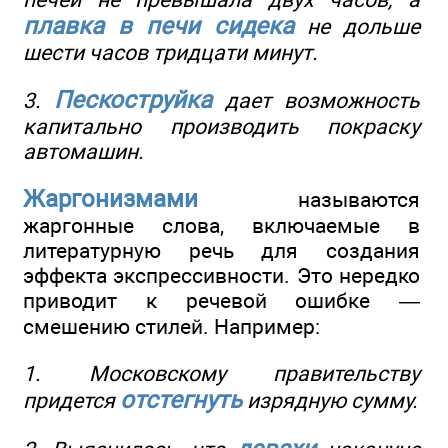
плавка в печи сидека
не дольше
шести часов тридцати минут.
Пескоструйка
3.
дает возможность
капитально производить покраску
автомашин.
Жаргонизмами
называются
жаргонные слова, включаемые в
литературную речь для создания
эффекта экспрессивности. Это нередко
приводит к речевой ошибке —
смешению стилей. Например:
1. Московскому правительству
отстегнуть
придется
изрядную сумму.