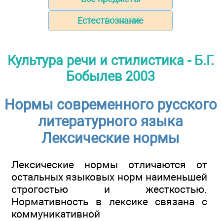
Естествознание
Культура речи и стилистика - Б.Г.
Бобылев 2003
Нормы современного русского
литературного языка
Лексические нормы
Лексические нормы отличаются от
остальных языковых норм наименьшей
строгостью и жесткостью.
Нормативность в лексике связана с
коммуникативной