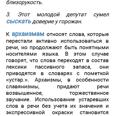
близорукость.
3. Этот молодой депутат сумел
сыскать
доверие у горожан.
архаизмам
К
относят слова, которые
перестали активно использоваться в
речи, но продолжают быть понятными
носителями языка. В этом случае
говорят, что слова переходят в состав
лексики пассивного запаса, они
приводятся в словарях с пометкой
«устар.». Архаизмы, в особенности
славянизмы, придают речи
возвышенное, торжественное
звучание. Использование устаревших
слов в речи без учета их значения и
экспрессивной окраски становится