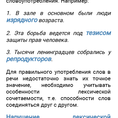
словоупотребления. Например:
1. В зале в основном были люди
изрядного
возраста.
тезисом
2. Эта борьба ведется под
защиты прав человека.
3. Тысячи ленинградцев собрались у
репродукторов
.
Для правильного употребления слов в
речи недостаточно знать их точное
значение, необходимо учитывать
особенности лексической
сочетаемости, т.е. способности слов
соединяться друг с другом.
Нарушение лексической