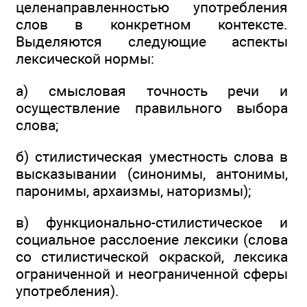
целенаправленностью употребления
слов в конкретном контексте.
Выделяются следующие аспекты
лексической нормы:
а) смысловая точность речи и
осуществление правильного выбора
слова;
б) стилистическая уместность слова в
высказывании (синонимы, антонимы,
паронимы, архаизмы, наторизмы);
в) функционально-стилистическое и
социальное расслоение лексики (слова
со стилистической окраской, лексика
ограниченной и неограниченной сферы
употребления).