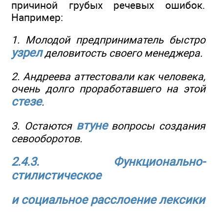
причиной грубых речевых ошибок.
Например:
1. Молодой предприниматель быстро
узрел
деловитость своего менеджера.
2. Андреева аттестовали как человека,
очень долго проработавшего на этой
стезе
.
втуне
3. Остаются
вопросы создания
севооборотов.
2.4.3. Функционально-
стилистическое
и социальное расслоение лексики