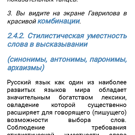
3. Вы видите на экране Гаврилова в
комбинации
красивой
.
2.4.2. Стилистическая уместность
слова в высказывании
(синонимы, антонимы, паронимы,
архаизмы)
Русский язык как один из наиболее
развитых языков мира обладает
значительным богатством лексики,
овладение которой существенно
расширяет для говорящего (пишущего)
возможности выбора слов.
Соблюдение требования
стилистической уместности слова