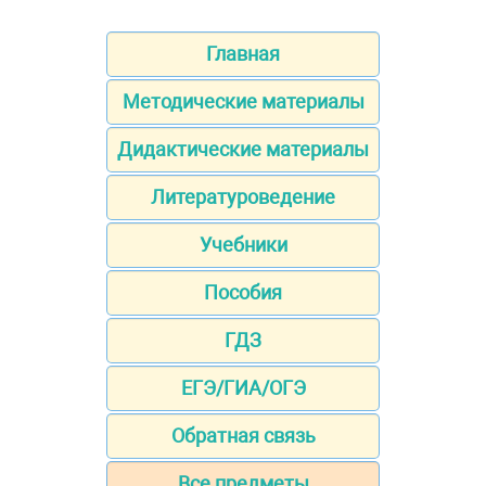
Главная
Методические материалы
Дидактические материалы
Литературоведение
Учебники
Пособия
ГДЗ
ЕГЭ/ГИА/ОГЭ
Обратная связь
Все предметы