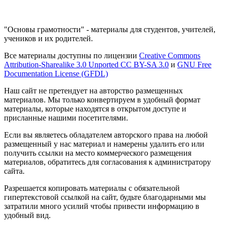
"Основы грамотности" - материалы для студентов, учителей,
учеников и их родителей.
Все материалы доступны по лицензии
Creative Commons
Attribution-Sharealike 3.0 Unported CC BY-SA 3.0
и
GNU Free
Documentation License (GFDL)
Наш сайт не претендует на авторство размещенных
материалов. Мы только конвертируем в удобный формат
материалы, которые находятся в открытом доступе и
присланные нашими посетителями.
Если вы являетесь обладателем авторского права на любой
размещенный у нас материал и намерены удалить его или
получить ссылки на место коммерческого размещения
материалов, обратитесь для согласования к администратору
сайта.
Разрешается копировать материалы с обязательной
гипертекстовой ссылкой на сайт, будьте благодарными мы
затратили много усилий чтобы привести информацию в
удобный вид.