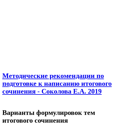
Методические рекомендации по
подготовке к написанию итогового
сочинения - Соколова Е.А. 2019
Варианты формулировок тем
итогового сочинения