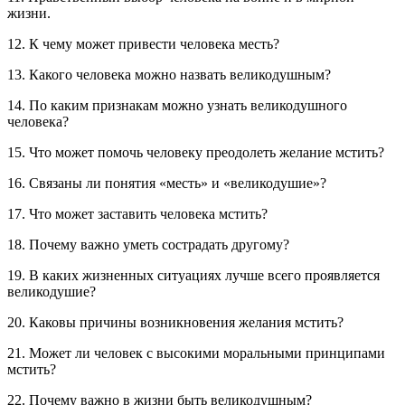
жизни.
12. К чему может привести человека месть?
13. Какого человека можно назвать великодушным?
14. По каким признакам можно узнать великодушного
человека?
15. Что может помочь человеку преодолеть желание мстить?
16. Связаны ли понятия «месть» и «великодушие»?
17. Что может заставить человека мстить?
18. Почему важно уметь сострадать другому?
19. В каких жизненных ситуациях лучше всего проявляется
великодушие?
20. Каковы причины возникновения желания мстить?
21. Может ли человек с высокими моральными принципами
мстить?
22. Почему важно в жизни быть великодушным?