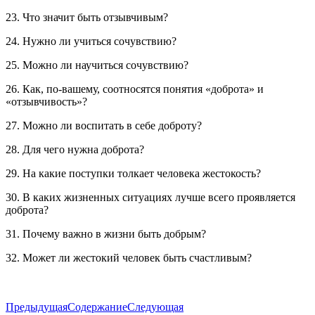
23. Что значит быть отзывчивым?
24. Нужно ли учиться сочувствию?
25. Можно ли научиться сочувствию?
26. Как, по-вашему, соотносятся понятия «доброта» и
«отзывчивость»?
27. Можно ли воспитать в себе доброту?
28. Для чего нужна доброта?
29. На какие поступки толкает человека жестокость?
30. В каких жизненных ситуациях лучше всего проявляется
доброта?
31. Почему важно в жизни быть добрым?
32. Может ли жестокий человек быть счастливым?
Предыдущая
Содержание
Следующая