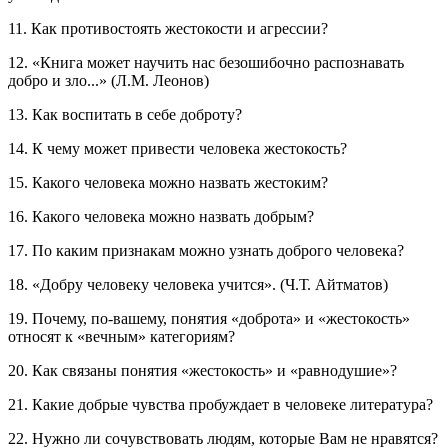
11. Как противостоять жестокости и агрессии?
12. «Книга может научить нас безошибочно распознавать
добро и зло...» (Л.М. Леонов)
13. Как воспитать в себе доброту?
14. К чему может привести человека жестокость?
15. Какого человека можно назвать жестоким?
16. Какого человека можно назвать добрым?
17. По каким признакам можно узнать доброго человека?
18. «Добру человеку человека учится». (Ч.Т. Айтматов)
19. Почему, по-вашему, понятия «доброта» и «жестокость»
относят к «вечным» категориям?
20. Как связаны понятия «жестокость» и «равнодушие»?
21. Какие добрые чувства пробуждает в человеке литература?
22. Нужно ли сочувствовать людям, которые Вам не нравятся?