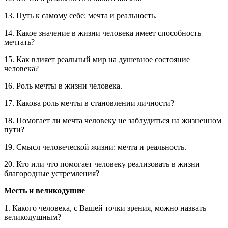
13. Путь к самому себе: мечта и реальность.
14. Какое значение в жизни человека имеет способность
мечтать?
15. Как влияет реальный мир на душевное состояние
человека?
16. Роль мечты в жизни человека.
17. Какова роль мечты в становлении личности?
18. Помогает ли мечта человеку не заблудиться на жизненном
пути?
19. Смысл человеческой жизни: мечта и реальность.
20. Кто или что помогает человеку реализовать в жизни
благородные устремления?
Месть и великодушие
1. Какого человека, с Вашей точки зрения, можно назвать
великодушным?