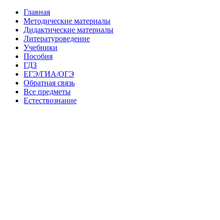
Главная
Методические материалы
Дидактические материалы
Литературоведение
Учебники
Пособия
ГДЗ
ЕГЭ/ГИА/ОГЭ
Обратная связь
Все предметы
Естествознание