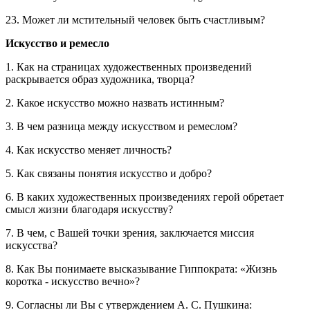
23. Может ли мстительный человек быть счастливым?
Искусство и ремесло
1. Как на страницах художественных произведений
раскрывается образ художника, творца?
2. Какое искусство можно назвать истинным?
3. В чем разница между искусством и ремеслом?
4. Как искусство меняет личность?
5. Как связаны понятия искусство и добро?
6. В каких художественных произведениях герой обретает
смысл жизни благодаря искусству?
7. В чем, с Вашей точки зрения, заключается миссия
искусства?
8. Как Вы понимаете высказывание Гиппократа: «Жизнь
коротка - искусство вечно»?
9. Согласны ли Вы с утверждением А. С. Пушкина: