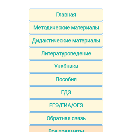
Главная
Методические материалы
Дидактические материалы
Литературоведение
Учебники
Пособия
ГДЗ
ЕГЭ/ГИА/ОГЭ
Обратная связь
Все предметы