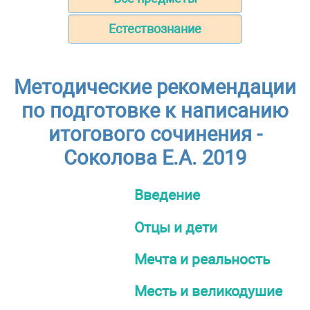
Естествознание
Методические рекомендации
по подготовке к написанию
итогового сочинения -
Соколова Е.А. 2019
Введение
Отцы и дети
Мечта и реальность
Месть и великодушие