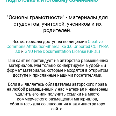
"Основы грамотности" - материалы для
студентов, учителей, учеников и их
родителей.
Все материалы доступны по лицензии
Creative
Commons Attribution-Sharealike 3.0 Unported CC BY-SA
3.0
и
GNU Free Documentation License (GFDL)
Наш сайт не претендует на авторство размещенных
материалов. Мы только конвертируем в удобный
формат материалы, которые находятся в открытом
доступе и присланные нашими посетителями.
Если вы являетесь обладателем авторского права
на любой размещенный у нас материал и намерены
удалить его или получить ссылки на место
коммерческого размещения материалов,
обратитесь для согласования к администратору
сайта.