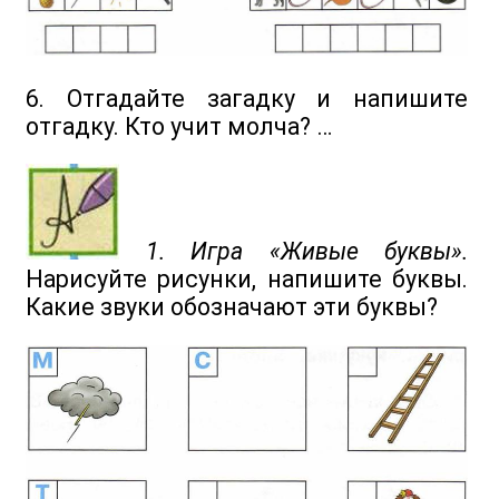
6. Отгадайте загадку и напишите
отгадку. Кто учит молча? …
1. Игра «Живые буквы».
Нарисуйте рисунки, напишите буквы.
Какие звуки обозначают эти буквы?