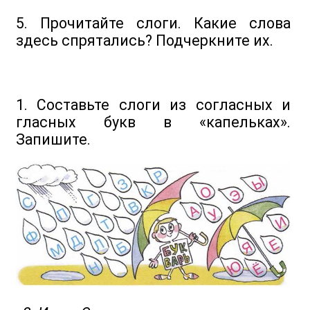
5. Прочитайте слоги. Какие слова
здесь спрятались? Подчеркните их.
1. Составьте слоги из согласных и
гласных букв в «капельках».
Запишите.