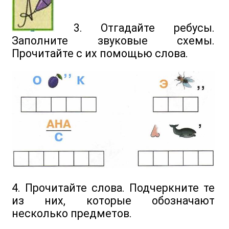
3. Отгадайте ребусы.
Заполните звуковые схемы.
Прочитайте с их помощью слова.
4. Прочитайте слова. Подчеркните те
из них, которые обозначают
несколько предметов.