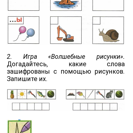
2. Игра «Волшебные рисунки».
Догадайтесь, какие слова
зашифрованы с помощью рисунков.
Запишите их.