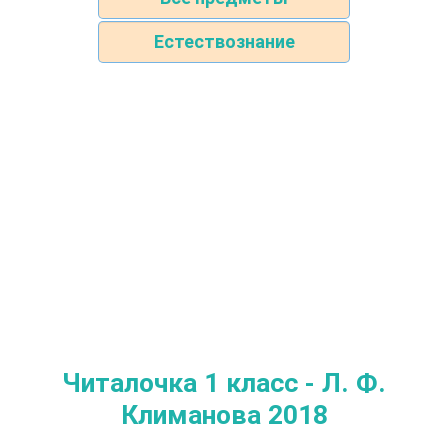
Естествознание
Читалочка 1 класс - Л. Ф.
Климанова 2018