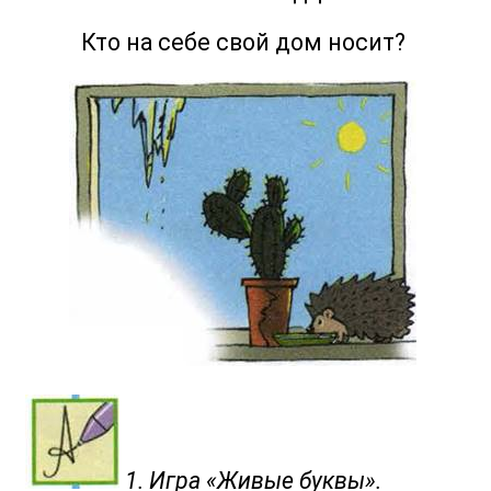
Кто на себе свой дом носит?
1. Игра «Живые буквы».