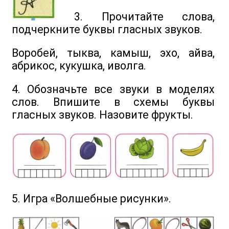
3. Прочитайте слова,
подчеркните буквы гласных звуков.
Воробей, тыква, камыш, эхо, айва,
абрикос, кукушка, иволга.
4. Обозначьте все звуки в моделях
слов. Впишите в схемы буквы
гласных звуков. Назовите фрукты.
5. Игра «Волшебные рисунки».