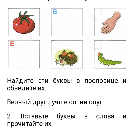
Найдите эти буквы в пословице и
обведите их.
Верный друг лучше сотни слуг.
2. Вставьте буквы в слова и
прочитайте их.