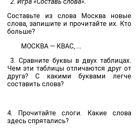
2. Игра «Составь слова».
Составьте из слова Москва новые
слова, запишите и прочитайте их. Кто
больше?
МОСКВА — КВАС, ...
3. Сравните буквы в двух таблицах.
Чем эти таблицы отличаются друг от
друга? С какими буквами легче
составить слова?
4. Прочитайте слоги. Какие слова
здесь спрятались?