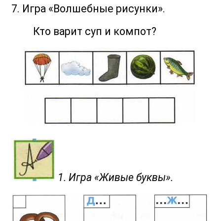
7. Игра «Волшебные рисунки».
Кто варит суп и компот?
1. Игра «Живые буквы».