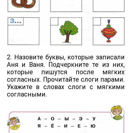
2. Назовите буквы, которые записали
Аня и Ваня. Подчеркните те из них,
которые пишутся после мягких
согласных. Прочитайте слоги парами.
Укажите в словах слоги с мягкими
согласными.