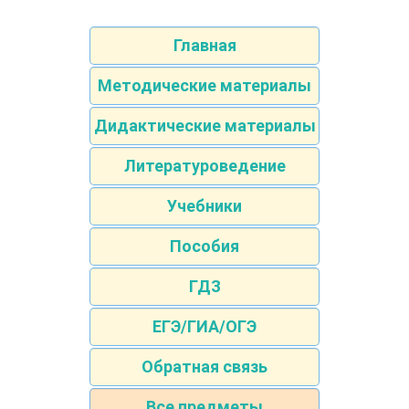
Главная
Методические материалы
Дидактические материалы
Литературоведение
Учебники
Пособия
ГДЗ
ЕГЭ/ГИА/ОГЭ
Обратная связь
Все предметы