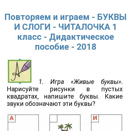
Повторяем и играем - БУКВЫ
И СЛОГИ - ЧИТАЛОЧКА 1
класс - Дидактическое
пособие - 2018
1. Игра «Живые буквы».
Нарисуйте рисунки в пустых
квадратах, напишите буквы. Какие
звуки обозначают эти буквы?