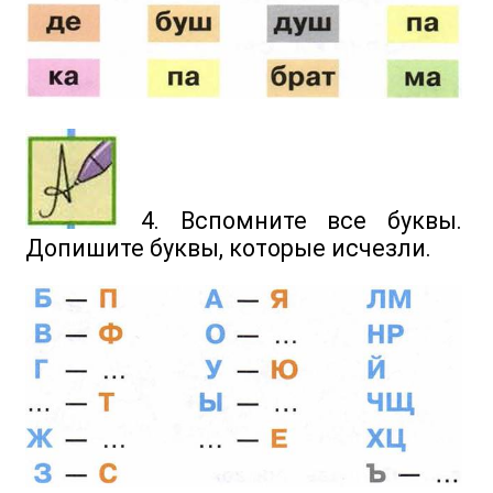
4. Вспомните все буквы.
Допишите буквы, которые исчезли.