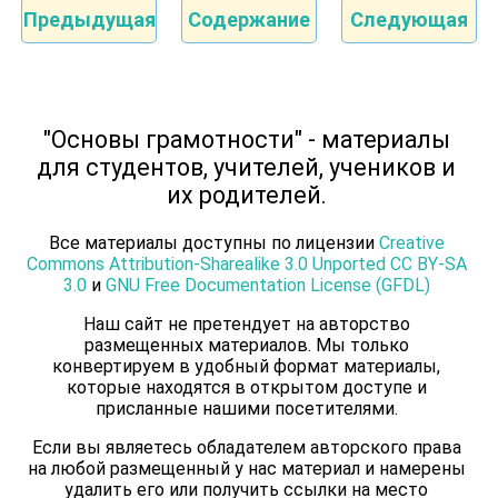
Предыдущая
Содержание
Следующая
"Основы грамотности" - материалы
для студентов, учителей, учеников и
их родителей.
Все материалы доступны по лицензии
Creative
Commons Attribution-Sharealike 3.0 Unported CC BY-SA
3.0
и
GNU Free Documentation License (GFDL)
Наш сайт не претендует на авторство
размещенных материалов. Мы только
конвертируем в удобный формат материалы,
которые находятся в открытом доступе и
присланные нашими посетителями.
Если вы являетесь обладателем авторского права
на любой размещенный у нас материал и намерены
удалить его или получить ссылки на место