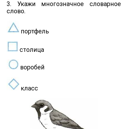
3. Укажи многозначное словарное
слово.
портфель
столица
воробей
класс