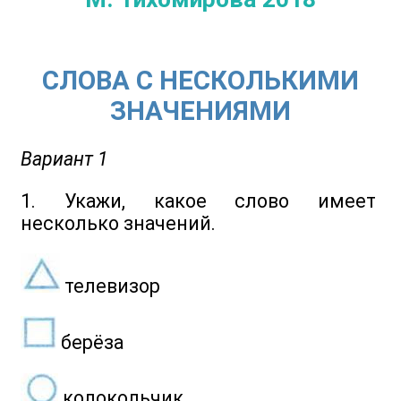
СЛОВА С НЕСКОЛЬКИМИ
ЗНАЧЕНИЯМИ
Вариант 1
1. Укажи, какое слово имеет
несколько значений.
телевизор
берёза
колокольчик