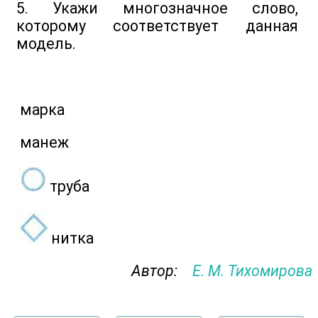
5. Укажи многозначное слово,
которому соответствует данная
модель.
марка
манеж
труба
нитка
Автор:
Е. М. Тихомирова