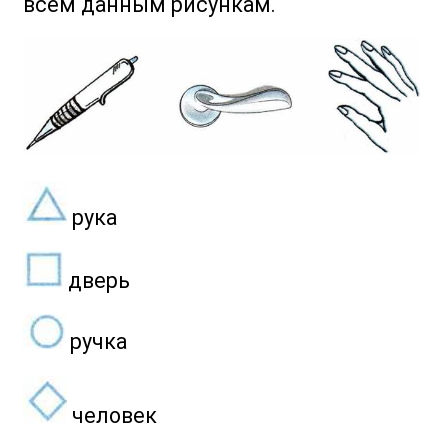
всем данным рисункам.
рука
дверь
ручка
человек