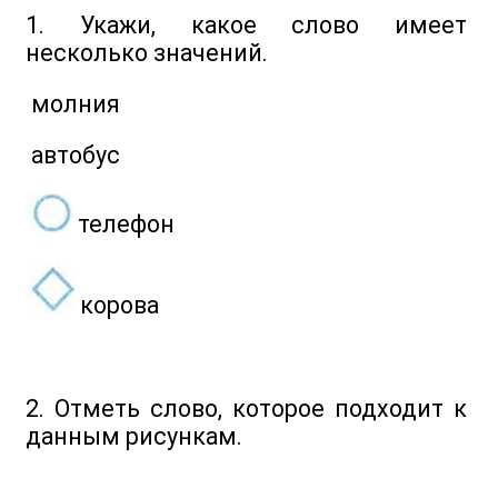
1. Укажи, какое слово имеет
несколько значений.
молния
автобус
телефон
корова
2. Отметь слово, которое подходит к
данным рисункам.