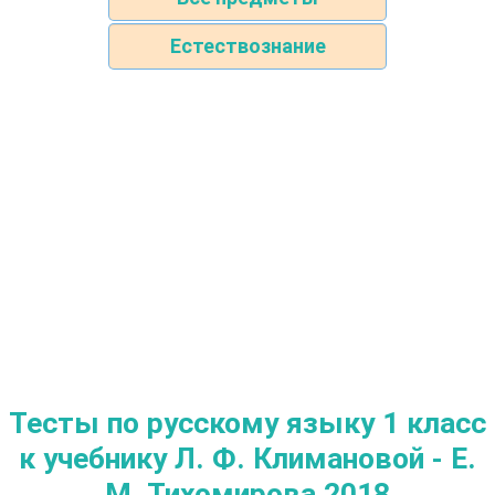
Естествознание
Тесты по русскому языку 1 класс
к учебнику Л. Ф. Климановой - Е.
М. Тихомирова 2018