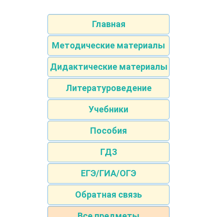
Главная
Методические материалы
Дидактические материалы
Литературоведение
Учебники
Пособия
ГДЗ
ЕГЭ/ГИА/ОГЭ
Обратная связь
Все предметы