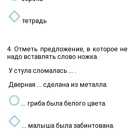
тетрадь
4. Отметь предложение, в которое не
надо вставлять слово ножка.
У стула сломалась ... .
Дверная ... сделана из металла.
... гриба была белого цвета.
... малыша была забинтована.