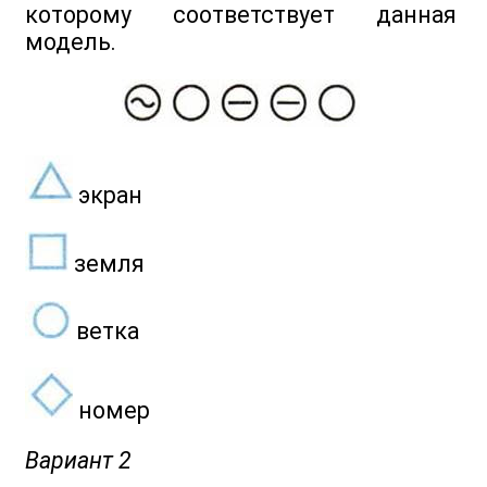
которому соответствует данная
модель.
экран
земля
ветка
номер
Вариант 2