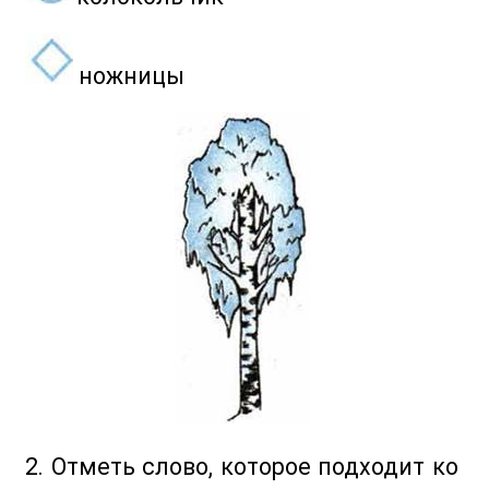
ножницы
2. Отметь слово, которое подходит ко