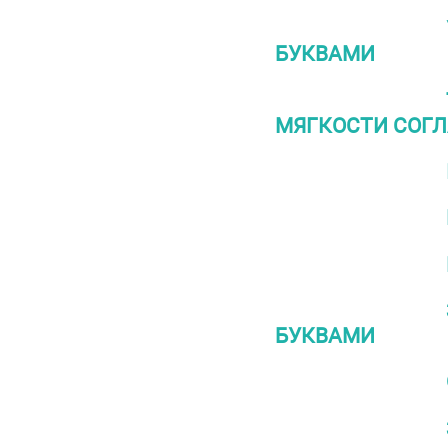
БУКВАМИ
МЯГКОСТИ СОГЛ
БУКВАМИ