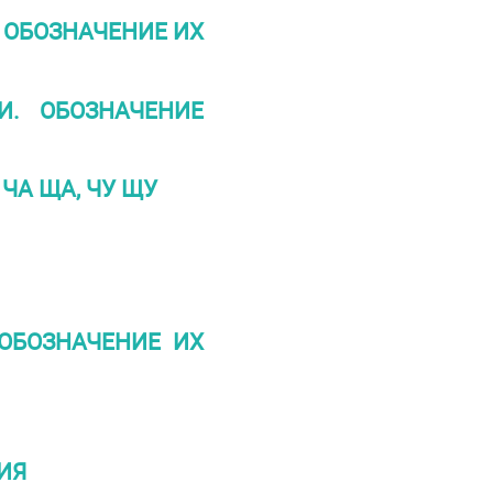
 ОБОЗНАЧЕНИЕ ИХ
И. ОБОЗНАЧЕНИЕ
ЧА ЩА, ЧУ ЩУ
ОБОЗНАЧЕНИЕ ИХ
ИЯ