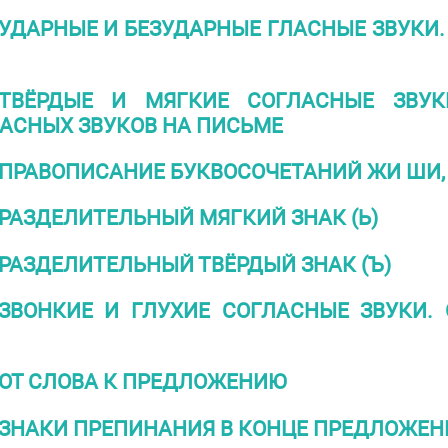
УДАРНЫЕ И БЕЗУДАРНЫЕ ГЛАСНЫЕ ЗВУКИ.
ТВЁРДЫЕ И МЯГКИЕ СОГЛАСНЫЕ ЗВУК
АСНЫХ ЗВУКОВ НА ПИСЬМЕ
ПРАВОПИСАНИЕ БУКВОСОЧЕТАНИЙ ЖИ ШИ, 
РАЗДЕЛИТЕЛЬНЫЙ МЯГКИЙ ЗНАК (Ь)
РАЗДЕЛИТЕЛЬНЫЙ ТВЁРДЫЙ ЗНАК (Ъ)
ЗВОНКИЕ И ГЛУХИЕ СОГЛАСНЫЕ ЗВУКИ. 
ОТ СЛОВА К ПРЕДЛОЖЕНИЮ
ЗНАКИ ПРЕПИНАНИЯ В КОНЦЕ ПРЕДЛОЖЕН