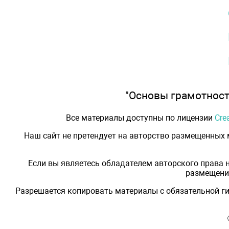
"Основы грамотности
Все материалы доступны по лицензии
Cre
Наш сайт не претендует на авторство размещенных
Если вы являетесь обладателем авторского права 
размещения
Разрешается копировать материалы с обязательной ги