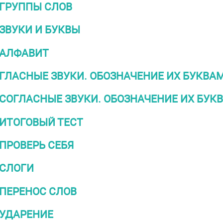
ГРУППЫ СЛОВ
ЗВУКИ И БУКВЫ
АЛФАВИТ
ГЛАСНЫЕ ЗВУКИ. ОБОЗНАЧЕНИЕ ИХ БУКВА
СОГЛАСНЫЕ ЗВУКИ. ОБОЗНАЧЕНИЕ ИХ БУК
ИТОГОВЫЙ ТЕСТ
ПРОВЕРЬ СЕБЯ
СЛОГИ
ПЕРЕНОС СЛОВ
УДАРЕНИЕ