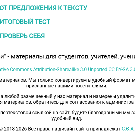
ОТ ПРЕДЛОЖЕНИЯ К ТЕКСТУ
ИТОГОВЫЙ ТЕСТ
ПРОВЕРЬ СЕБЯ
" - материалы для студентов, учителей, учен
ative Commons Attribution-Sharealike 3.0 Unported CC BY-SA 3.
 материалов. Мы только конвертируем в удобный формат м
присланные нашими посетителями.
на любой размещенный у нас материал и намерены удалить
 материалов, обратитесь для согласования к администрат
пертекстовой ссылкой на сайт, будьте благодарными мы 
удобный вид.
© 2018-2026 Все права на дизайн сайта принадлежат
С.Є.А.