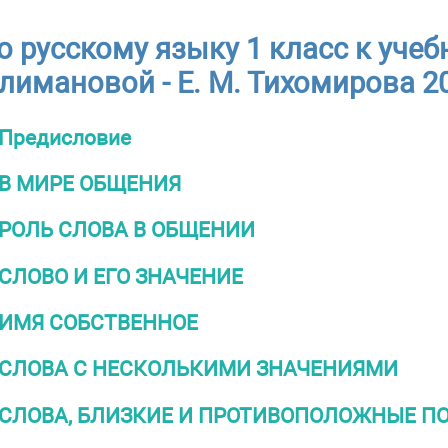
о русскому языку 1 класс к учебн
лимановой - Е. М. Тихомирова 2
Предисловие
В МИРЕ ОБЩЕНИЯ
РОЛЬ СЛОВА В ОБЩЕНИИ
СЛОВО И ЕГО ЗНАЧЕНИЕ
ИМЯ СОБСТВЕННОЕ
СЛОВА С НЕСКОЛЬКИМИ ЗНАЧЕНИЯМИ
СЛОВА, БЛИЗКИЕ И ПРОТИВОПОЛОЖНЫЕ П