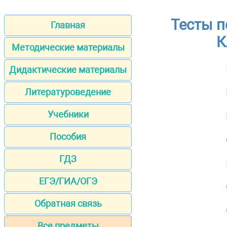
Тесты п
Главная
К
Методические материалы
Дидактические материалы
Литературоведение
Учебники
Пособия
ГДЗ
ЕГЭ/ГИА/ОГЭ
Обратная связь
Все предметы