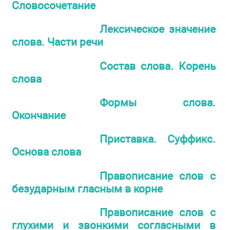
Словосочетание
Лексическое значение
слова. Части речи
Состав слова. Корень
слова
Формы слова.
Окончание
Приставка. Суффикс.
Основа слова
Правописание слов с
безударным гласным в корне
Правописание слов с
глухими и звонкими согласными в