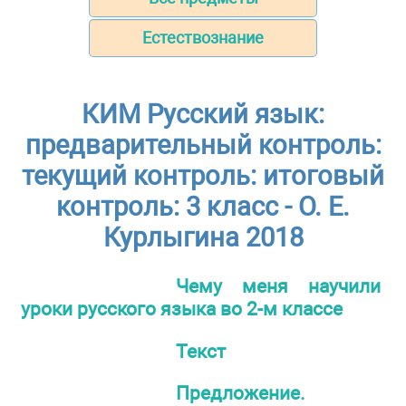
Естествознание
КИМ Русский язык:
предварительный контроль:
текущий контроль: итоговый
контроль: 3 класс - О. Е.
Курлыгина 2018
Чему меня научили
уроки русского языка во 2-м классе
Текст
Предложение.