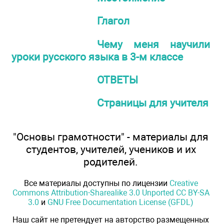
Глагол
Чему меня научили
уроки русского языка в 3-м классе
ОТВЕТЫ
Страницы для учителя
"Основы грамотности" - материалы для
студентов, учителей, учеников и их
родителей.
Все материалы доступны по лицензии
Creative
Commons Attribution-Sharealike 3.0 Unported CC BY-SA
3.0
и
GNU Free Documentation License (GFDL)
Наш сайт не претендует на авторство размещенных