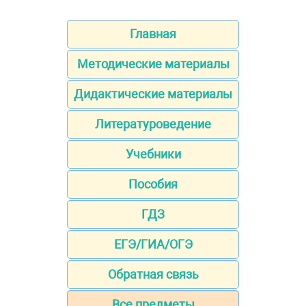
Главная
Методические материалы
Дидактические материалы
Литературоведение
Учебники
Пособия
ГДЗ
ЕГЭ/ГИА/ОГЭ
Обратная связь
Все предметы