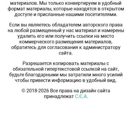
материалов. Мы только конвертируем в удобный
формат материалы, которые находятся в открытом
доступе и присланные нашими посетителями.
Если вы являетесь обладателем авторского права
на любой размещенный у нас материал и намерены
удалить его или получить ссылки на место
коммерческого размещения материалов,
обратитесь для согласования к администратору
сайта.
Разрешается копировать материалы с
обязательной гипертекстовой ссылкой на сайт,
будьте благодарными мы затратили много усилий
чтобы привести информацию в удобный вид.
© 2018-2026 Все права на дизайн сайта
принадлежат
С.Є.А.