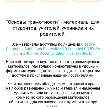
"Основы грамотности" - материалы для
студентов, учителей, учеников и их
родителей.
Все материалы доступны по лицензии
Creative
Commons Attribution-Sharealike 3.0 Unported CC BY-SA
3.0
и
GNU Free Documentation License (GFDL)
Наш сайт не претендует на авторство размещенных
материалов. Мы только конвертируем в удобный
формат материалы, которые находятся в открытом
доступе и присланные нашими посетителями.
Если вы являетесь обладателем авторского права
на любой размещенный у нас материал и намерены
удалить его или получить ссылки на место
коммерческого размещения материалов,
обратитесь для согласования к администратору
сайта.