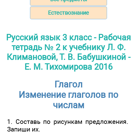
Естествознание
Русский язык 3 класс - Рабочая
тетрадь № 2 к учебнику Л. Ф.
Климановой, Т. В. Бабушкиной -
Е. М. Тихомирова 2016
Глагол
Изменение глаголов по
числам
1. Составь по рисункам предложения.
Запиши их.