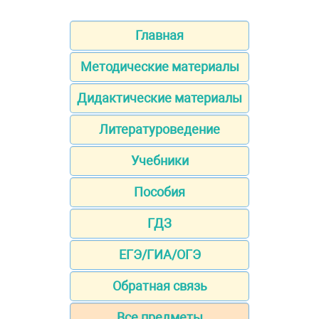
Главная
Методические материалы
Дидактические материалы
Литературоведение
Учебники
Пособия
ГДЗ
ЕГЭ/ГИА/ОГЭ
Обратная связь
Все предметы