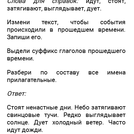
Слова для справок:
идут, стоят,
затягивают, выглядывает, дует.
Измени текст, чтобы события
происходили в прошедшем времени.
Запиши его.
Выдели суффикс глаголов прошедшего
времени.
Разбери по составу все имена
прилагательные.
Ответ:
Стоят ненастные дни. Небо затягивают
свинцовые тучи. Редко выглядывает
солнце. Дует холодный ветер. Часто
идут дожди.