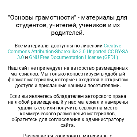
"Основы грамотности" - материалы для
студентов, учителей, учеников и их
родителей.
Все материалы доступны по лицензии
Creative
Commons Attribution-Sharealike 3.0 Unported CC BY-SA
3.0
и
GNU Free Documentation License (GFDL)
Наш сайт не претендует на авторство размещенных
материалов. Мы только конвертируем в удобный
формат материалы, которые находятся в открытом
доступе и присланные нашими посетителями.
Если вы являетесь обладателем авторского права
на любой размещенный у нас материал и намерены
удалить его или получить ссылки на место
коммерческого размещения материалов,
обратитесь для согласования к администратору
сайта.
Разрешается копировать материалы с