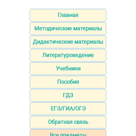
Главная
Методические материалы
Дидактические материалы
Литературоведение
Учебники
Пособия
ГДЗ
ЕГЭ/ГИА/ОГЭ
Обратная связь
Все предметы