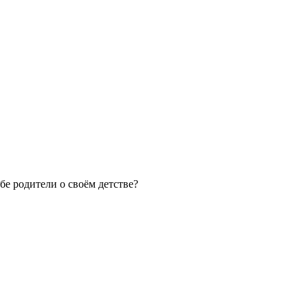
бе родители о своём детстве?