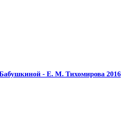
. Бабушкиной - Е. М. Тихомирова 2016