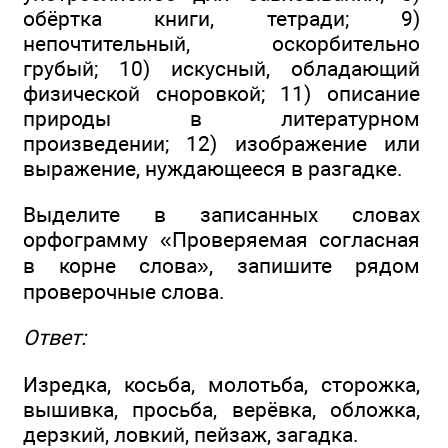
обёртка книги, тетради; 9)
непочтительный, оскорбительно
грубый; 10) искусный, обладающий
физической сноровкой; 11) описание
природы в литературном
произведении; 12) изображение или
выражение, нуждающееся в разгадке.
Выделите в записанных словах
орфограмму «Проверяемая согласная
в корне слова», запишите рядом
проверочные слова.
Ответ:
Изредка, косьба, молотьба, сторожка,
вышивка, просьба, верёвка, обложка,
дерзкий, ловкий, пейзаж, загадка.