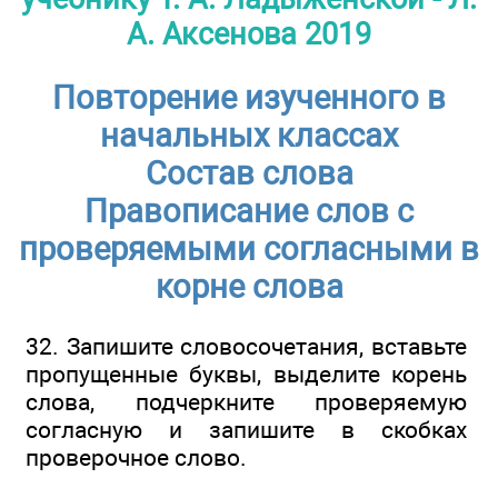
А. Аксенова 2019
Повторение изученного в
начальных классах
Состав слова
Правописание слов с
проверяемыми согласными в
корне слова
32. Запишите словосочетания, вставьте
пропущенные буквы, выделите корень
слова, подчеркните проверяемую
согласную и запишите в скобках
проверочное слово.