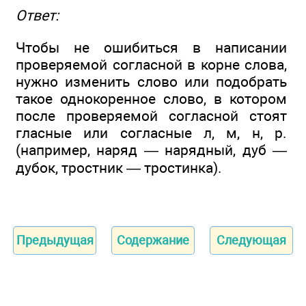
Ответ:
Чтобы не ошибиться в написании
проверяемой согласной в корне слова,
нужно изменить слово или подобрать
такое однокоренное слово, в котором
после проверяемой согласной стоят
гласные или согласные л, м, н, р.
(например, наряд — нарядный, дуб —
дубок, тростник — тростинка).
Предыдущая
Содержание
Следующая