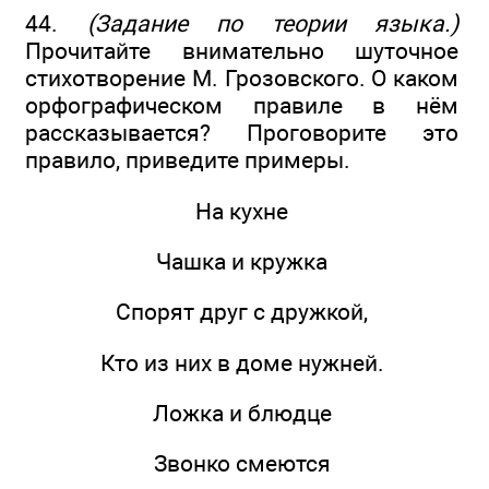
44.
(Задание по теории языка.)
Прочитайте внимательно шуточное
стихотворение М. Грозовского. О каком
орфографическом правиле в нём
рассказывается? Проговорите это
правило, приведите примеры.
На кухне
Чашка и кружка
Спорят друг с дружкой,
Кто из них в доме нужней.
Ложка и блюдце
Звонко смеются