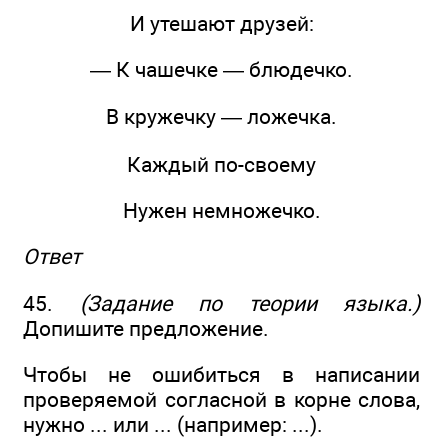
И утешают друзей:
— К чашечке — блюдечко.
В кружечку — ложечка.
Каждый по-своему
Нужен немножечко.
Ответ
45.
(Задание по теории языка.)
Допишите предложение.
Чтобы не ошибиться в написании
проверяемой согласной в корне слова,
нужно ... или ... (например: ...).