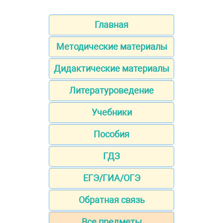
Главная
Методические материалы
Дидактические материалы
Литературоведение
Учебники
Пособия
ГДЗ
ЕГЭ/ГИА/ОГЭ
Обратная связь
Все предметы