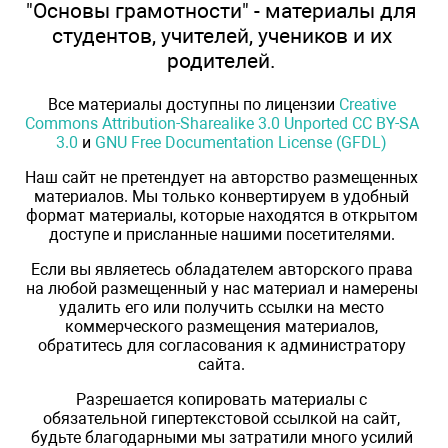
"Основы грамотности" - материалы для
студентов, учителей, учеников и их
родителей.
Все материалы доступны по лицензии
Creative
Commons Attribution-Sharealike 3.0 Unported CC BY-SA
3.0
и
GNU Free Documentation License (GFDL)
Наш сайт не претендует на авторство размещенных
материалов. Мы только конвертируем в удобный
формат материалы, которые находятся в открытом
доступе и присланные нашими посетителями.
Если вы являетесь обладателем авторского права
на любой размещенный у нас материал и намерены
удалить его или получить ссылки на место
коммерческого размещения материалов,
обратитесь для согласования к администратору
сайта.
Разрешается копировать материалы с
обязательной гипертекстовой ссылкой на сайт,
будьте благодарными мы затратили много усилий