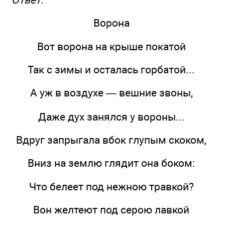
Ворона
Вот ворона на крыше покатой
Так с зимы и осталась горбатой...
А уж в воздухе — вешние звоны,
Даже дух занялся у вороны...
Вдруг запрыгала вбок глупым скоком,
Вниз на землю глядит она боком:
Что белеет под нежною травкой?
Вон желтеют под серою лавкой