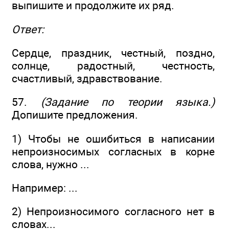
выпишите и продолжите их ряд.
Ответ:
Сердце, праздник, честный, поздно,
солнце, радостный, честность,
счастливый, здравствование.
57.
(Задание по теории языка.)
Допишите предложения.
1) Чтобы не ошибиться в написании
непроизносимых согласных в корне
слова, нужно ...
Например: ...
2) Непроизносимого согласного нет в
словах...