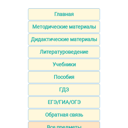
Главная
Методические материалы
Дидактические материалы
Литературоведение
Учебники
Пособия
ГДЗ
ЕГЭ/ГИА/ОГЭ
Обратная связь
Все предметы