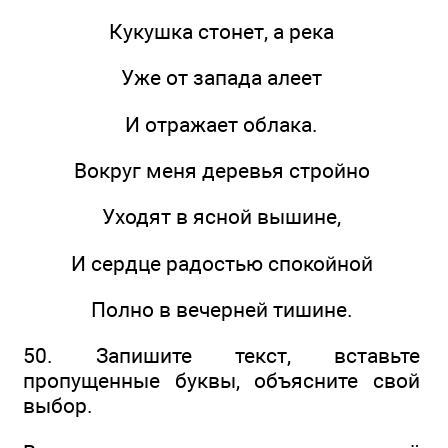
Кукушка стонет, а река
Уже от запада алеет
И отражает облака.
Вокруг меня деревья стройно
Уходят в ясной вышине,
И сердце радостью спокойной
Полно в вечерней тишине.
50. Запишите текст, вставьте
пропущенные буквы, объясните свой
выбор.