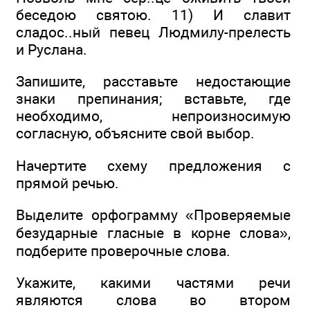
беседою святою. 11) И славит
сладос..ный певец Людмилу-прелесть
и Руслана.
Запишите, расставьте недостающие
знаки препинания; вставьте, где
необходимо, непроизносимую
согласную, объясните свой выбор.
Начертите схему предложения с
прямой речью.
Выделите орфограмму «Проверяемые
безударные гласные в корне слова»,
подберите проверочные слова.
Укажите, какими частями речи
являются слова во втором