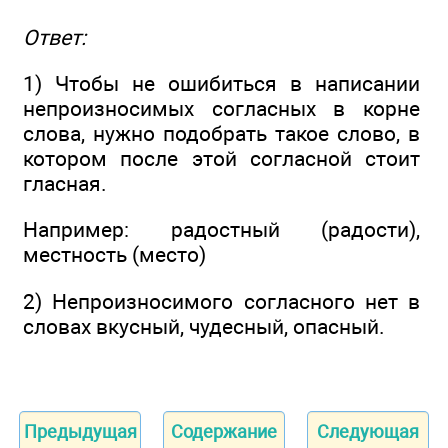
Ответ:
1) Чтобы не ошибиться в написании
непроизносимых согласных в корне
слова, нужно подобрать такое слово, в
котором после этой согласной стоит
гласная.
Например: радостный (радости),
местность (место)
2) Непроизносимого согласного нет в
словах вкусный, чудесный, опасный.
Предыдущая
Содержание
Следующая