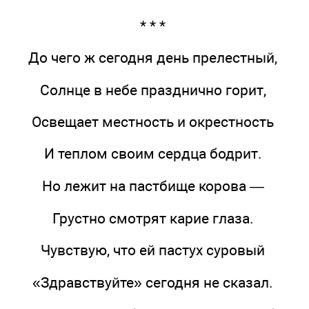
* * *
До чего ж сегодня день прелестный,
Солнце в небе празднично горит,
Освещает местность и окрестность
И теплом своим сердца бодрит.
Но лежит на пастбище корова —
Грустно смотрят карие глаза.
Чувствую, что ей пастух суровый
«Здравствуйте» сегодня не сказал.