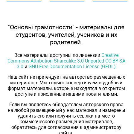
"Основы грамотности" - материалы для
студентов, учителей, учеников и их
родителей.
Все материалы доступны по лицензии
Creative
Commons Attribution-Sharealike 3.0 Unported CC BY-SA
3.0
и
GNU Free Documentation License (GFDL)
Наш сайт не претендует на авторство размещенных
материалов. Мы только конвертируем в удобный
формат материалы, которые находятся в открытом
доступе и присланные нашими посетителями.
Если вы являетесь обладателем авторского права
на любой размещенный у нас материал и намерены
удалить его или получить ссылки на место
коммерческого размещения материалов,
обратитесь для согласования к администратору
сайта.