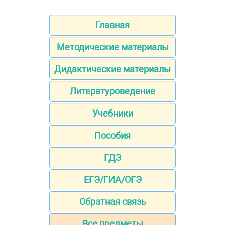
Главная
Методические материалы
Дидактические материалы
Литературоведение
Учебники
Пособия
ГДЗ
ЕГЭ/ГИА/ОГЭ
Обратная связь
Все предметы