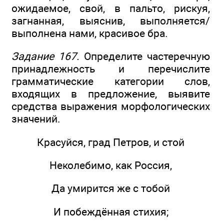
ожидаемое, свой, в пальто, рискуя,
загнанная, выяснив, выполняется/
выполнена нами, красивое бра.
Задание 167.
Определите частеречную
принадлежность и перечислите
грамматические категории слов,
входящих в предложение, выявите
средства выражения морфологических
значений.
Красуйся, град Петров, и стой
Неколебимо, как Россия,
Да умирится же с тобой
И побеждённая стихия;