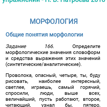
МОРФОЛОГИЯ
Общие понятия морфологии
Задание 166.
Определите
морфологические значения словоформ
и средства выражения этих значений
(синтетические/аналитические).
Проволока, опасный, четыре, ты, буду
рисовать, наиболее интересный,
светлее, играешь, самый горячий,
спросили, люди, выше всех,
величайший, пусть работают, второе,
читающий, узнал бы, пятеро,