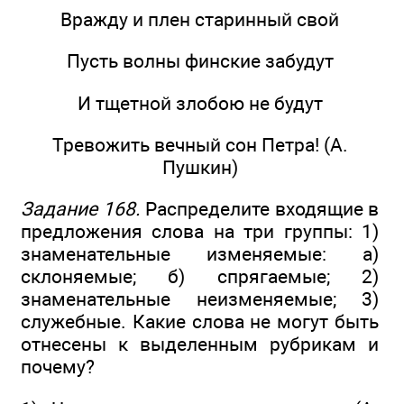
Вражду и плен старинный свой
Пусть волны финские забудут
И тщетной злобою не будут
Тревожить вечный сон Петра! (А.
Пушкин)
Задание 168.
Распределите входящие в
предложения слова на три группы: 1)
знаменательные изменяемые: а)
склоняемые; б) спрягаемые; 2)
знаменательные неизменяемые; 3)
служебные. Какие слова не могут быть
отнесены к выделенным рубрикам и
почему?