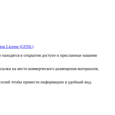
ion License (GFDL)
е находятся в открытом доступе и присланные нашими
ссылки на место коммерческого размещения материалов,
 усилий чтобы привести информацию в удобный вид.