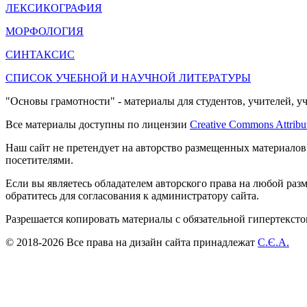
ЛЕКСИКОГРАФИЯ
МОРФОЛОГИЯ
СИНТАКСИС
СПИСОК УЧЕБНОЙ И НАУЧНОЙ ЛИТЕРАТУРЫ
"Основы грамотности" - материалы для студентов, учителей, у
Все материалы доступны по лицензии
Creative Commons Attribu
Наш сайт не претендует на авторство размещенных материалов
посетителями.
Если вы являетесь обладателем авторского права на любой раз
обратитесь для согласования к администратору сайта.
Разрешается копировать материалы с обязательной гипертекст
© 2018-2026 Все права на дизайн сайта принадлежат
С.Є.А.