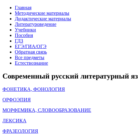
Главная
Методические материалы
Дидактические материалы
Литературоведение
Учебники
Пособия
ГДЗ
ЕГЭ/ГИА/ОГЭ
Обратная связь
Все предметы
Естествознание
Современный русский литературный язы
ФОНЕТИКА, ФОНОЛОГИЯ
ОРФОЭПИЯ
МОРФЕМИКА, СЛОВООБРАЗОВАНИЕ
ЛЕКСИКА
ФРАЗЕОЛОГИЯ