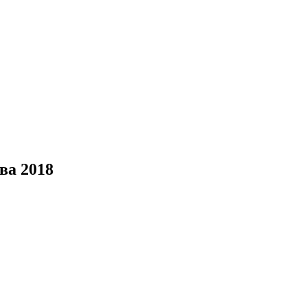
ва 2018