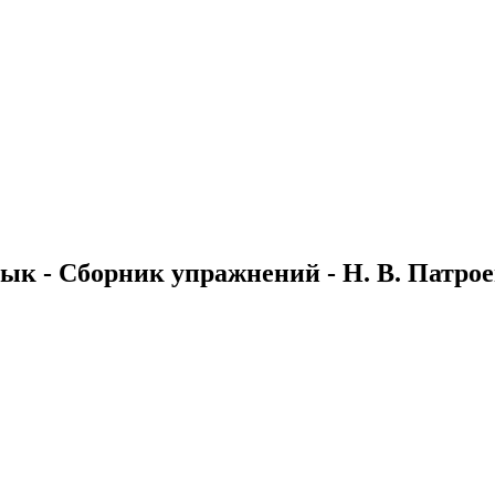
к - Сборник упражнений - Н. В. Патрое