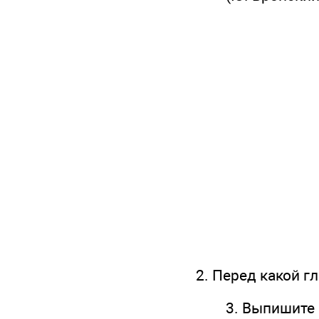
2. Перед какой г
3. Выпишите все