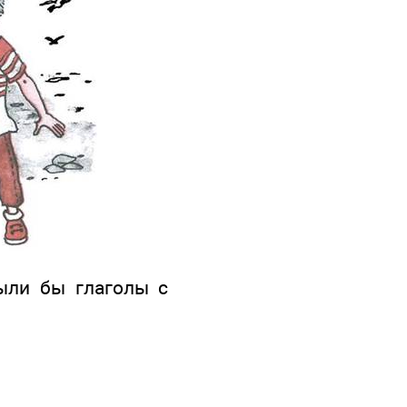
были бы глаголы с