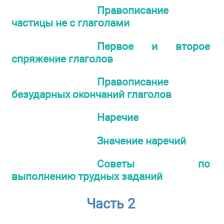
Правописание
частицы не с глаголами
Первое и второе
спряжение глаголов
Правописание
безударных окончаний глаголов
Наречие
Значение наречий
Советы по
выполнению трудных заданий
Часть 2