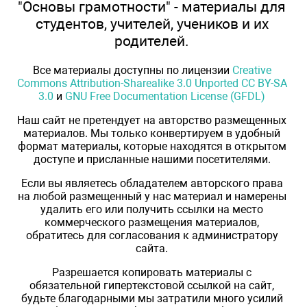
"Основы грамотности" - материалы для
студентов, учителей, учеников и их
родителей.
Все материалы доступны по лицензии
Creative
Commons Attribution-Sharealike 3.0 Unported CC BY-SA
3.0
и
GNU Free Documentation License (GFDL)
Наш сайт не претендует на авторство размещенных
материалов. Мы только конвертируем в удобный
формат материалы, которые находятся в открытом
доступе и присланные нашими посетителями.
Если вы являетесь обладателем авторского права
на любой размещенный у нас материал и намерены
удалить его или получить ссылки на место
коммерческого размещения материалов,
обратитесь для согласования к администратору
сайта.
Разрешается копировать материалы с
обязательной гипертекстовой ссылкой на сайт,
будьте благодарными мы затратили много усилий