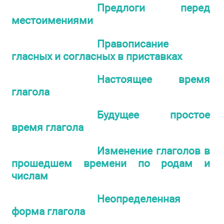
Предлоги перед
местоимениями
Правописание
гласных и согласных в приставках
Настоящее время
глагола
Будущее простое
время глагола
Изменение глаголов в
прошедшем времени по родам и
числам
Неопределенная
форма глагола