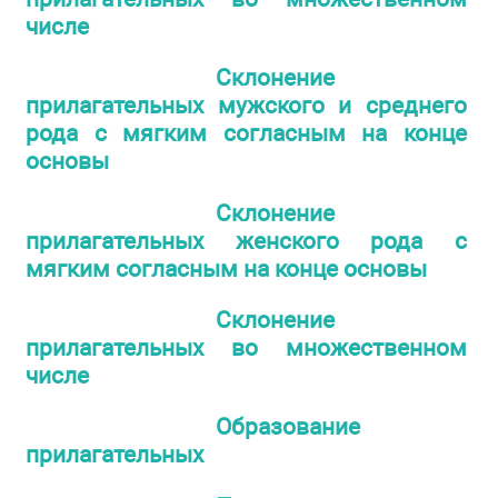
числе
Склонение
прилагательных мужского и среднего
рода с мягким согласным на конце
основы
Склонение
прилагательных женского рода с
мягким согласным на конце основы
Склонение
прилагательных во множественном
числе
Образование
прилагательных