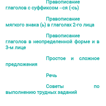
Правописание
глаголов с суффиксом –ся (-сь)
Правописание
мягкого знака (ь) в глаголах 2-го лица
Правописание
глаголов в неопределенной форме и в
3-м лице
Простое и сложное
предложения
Речь
Советы по
выполнению трудных заданий