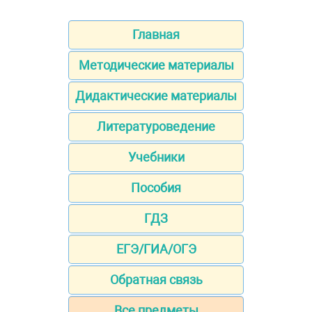
Главная
Методические материалы
Дидактические материалы
Литературоведение
Учебники
Пособия
ГДЗ
ЕГЭ/ГИА/ОГЭ
Обратная связь
Все предметы