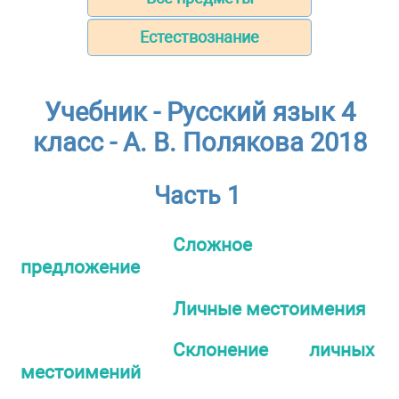
Естествознание
Учебник - Русский язык 4
класс - А. В. Полякова 2018
Часть 1
Сложное
предложение
Личные местоимения
Склонение личных
местоимений