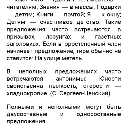
читателям; Знания — в массы, Подарки
— детям; Книги — почтой; Я — к окну;
Детям — счастливое детство. Такие
предложения часто встречаются в
призывах, лозунгах и газетных
заголовках. Если второстепенный член
начинает предложение, тире обычно не
ставится: На улице метель.
В неполных предложениях часто
встречаются антонимы: Юности
свойственна пылкость, старости —
хладнокровие. (С. Сергеев-Ценский)
Полными и неполными могут быть
двусоставные и односоставные
предложения.