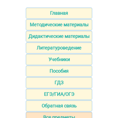
Главная
Методические материалы
Дидактические материалы
Литературоведение
Учебники
Пособия
ГДЗ
ЕГЭ/ГИА/ОГЭ
Обратная связь
Все предметы