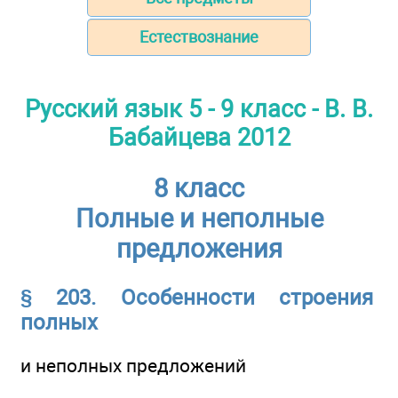
Естествознание
Русский язык 5 - 9 класс - В. В.
Бабайцева 2012
8 класс
Полные и неполные
предложения
§ 203. Особенности строения
полных
и неполных предложений