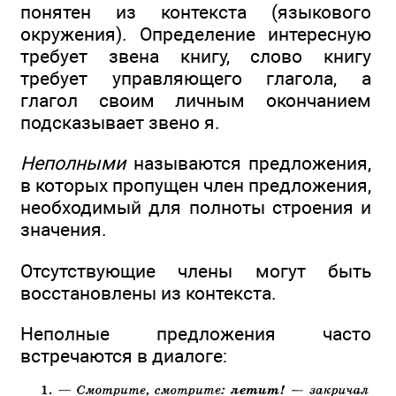
понятен из контекста (языкового
окружения). Определение интересную
требует звена книгу, слово книгу
требует управляющего глагола, а
глагол своим личным окончанием
подсказывает звено я.
Неполными
называются предложения,
в которых пропущен член предложения,
необходимый для полноты строения и
значения.
Отсутствующие члены могут быть
восстановлены из контекста.
Неполные предложения часто
встречаются в диалоге: