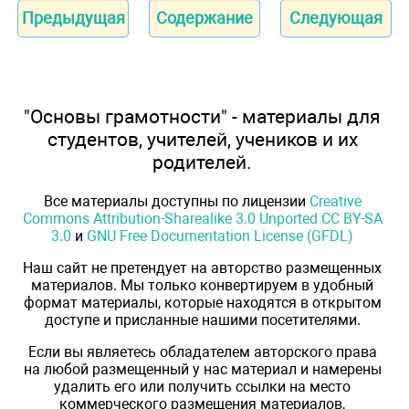
Предыдущая
Содержание
Следующая
"Основы грамотности" - материалы для
студентов, учителей, учеников и их
родителей.
Все материалы доступны по лицензии
Creative
Commons Attribution-Sharealike 3.0 Unported CC BY-SA
3.0
и
GNU Free Documentation License (GFDL)
Наш сайт не претендует на авторство размещенных
материалов. Мы только конвертируем в удобный
формат материалы, которые находятся в открытом
доступе и присланные нашими посетителями.
Если вы являетесь обладателем авторского права
на любой размещенный у нас материал и намерены
удалить его или получить ссылки на место
коммерческого размещения материалов,