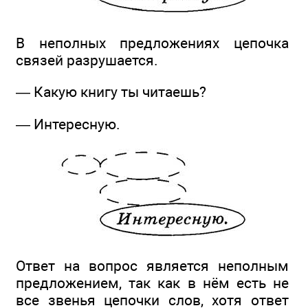
В неполных предложениях цепочка
связей разрушается.
— Какую книгу ты читаешь?
— Интересную.
Ответ на вопрос является неполным
предложением, так как в нём есть не
все звенья цепочки слов, хотя ответ