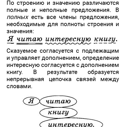
По строению и значению различаются
полные и неполные предложения. В
полных
есть все члены предложения,
необходимые для полноты строения и
значения:
Сказуемое согласуется с подлежащим
и управляет дополнением, определение
интересную согласуется с дополнением
книгу. В результате образуется
непрерывная цепочка связей между
словами.