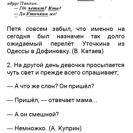
Петя совсем забыл, что именно на
сегодня был назначен так долго
ожидаемый перелёт Уточкина из
Одессы в Дофиновку. (В. Катаев)
2. На другой день девочка просыпается
чуть свет и прежде всего спрашивает;
— А что же слон? Он пришёл?
— Пришёл, — отвечает мама...
— А он смешной?
— Немножко. (А. Куприн)