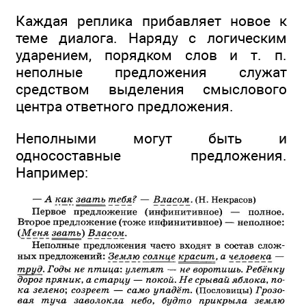
Каждая реплика прибавляет новое к
теме диалога. Наряду с логическим
ударением, порядком слов и т. п.
неполные предложения служат
средством выделения смыслового
центра ответного предложения.
Неполными могут быть и
односоставные предложения.
Например: