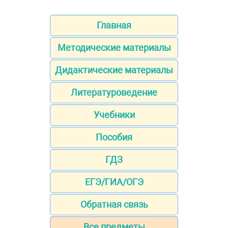
Главная
Методические материалы
Дидактические материалы
Литературоведение
Учебники
Пособия
ГДЗ
ЕГЭ/ГИА/ОГЭ
Обратная связь
Все предметы