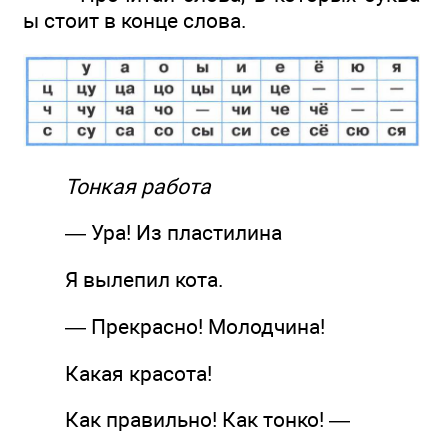
ы стоит в конце слова.
Тонкая работа
— Ура! Из пластилина
Я вылепил кота.
— Прекрасно! Молодчина!
Какая красота!
Как правильно! Как тонко! —