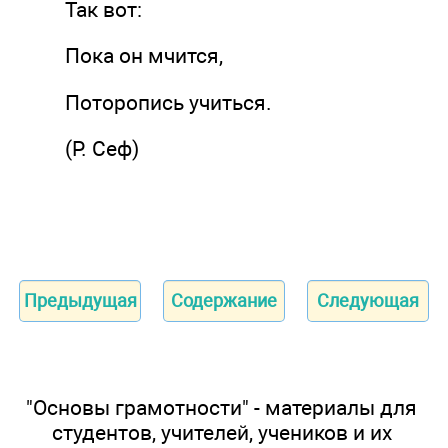
Так вот:
Пока он мчится,
Поторопись учиться.
(Р. Сеф)
Предыдущая
Содержание
Следующая
"Основы грамотности" - материалы для
студентов, учителей, учеников и их