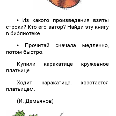
• Из какого произведения взяты
строки? Кто его автор? Найди эту книгу
в библиотеке.
• Прочитай сначала медленно,
потом быстро.
Купили каракатице кружевное
платьице.
Ходит каракатица, хвастается
платьицем.
(И. Демьянов)