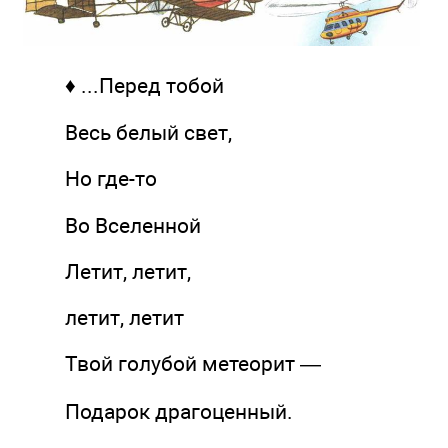
♦ ...Перед тобой
Весь белый свет,
Но где-то
Во Вселенной
Летит, летит,
летит, летит
Твой голубой метеорит —
Подарок драгоценный.