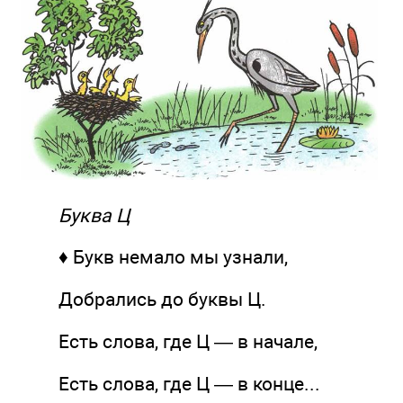
Буква Ц
♦ Букв немало мы узнали,
Добрались до буквы Ц.
Есть слова, где Ц — в начале,
Есть слова, где Ц — в конце...