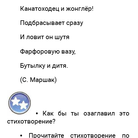
Канатоходец и жонглёр!
Подбрасывает сразу
И ловит он шутя
Фарфоровую вазу,
Бутылку и дитя.
(С. Маршак)
• Как бы ты озаглавил это
стихотворение?
• Прочитайте стихотворение по