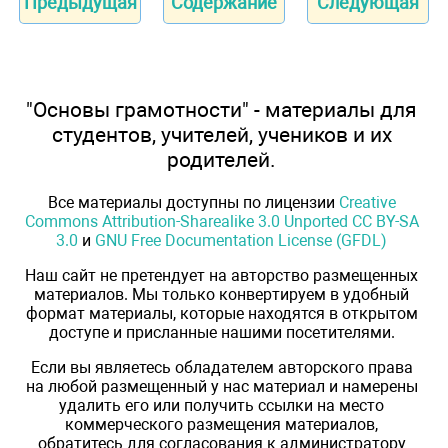
Предыдущая
Содержание
Следующая
"Основы грамотности" - материалы для
студентов, учителей, учеников и их
родителей.
Все материалы доступны по лицензии
Creative
Commons Attribution-Sharealike 3.0 Unported CC BY-SA
3.0
и
GNU Free Documentation License (GFDL)
Наш сайт не претендует на авторство размещенных
материалов. Мы только конвертируем в удобный
формат материалы, которые находятся в открытом
доступе и присланные нашими посетителями.
Если вы являетесь обладателем авторского права
на любой размещенный у нас материал и намерены
удалить его или получить ссылки на место
коммерческого размещения материалов,
обратитесь для согласования к администратору