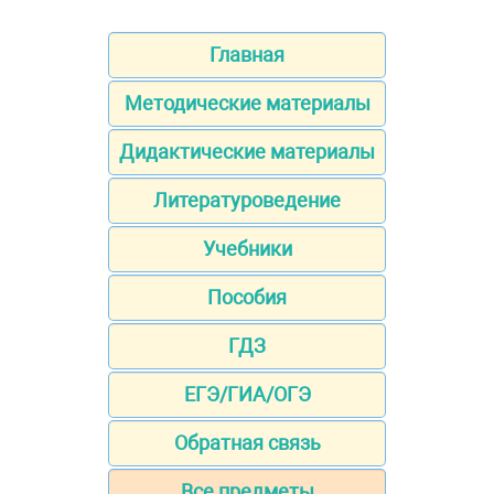
Главная
Методические материалы
Дидактические материалы
Литературоведение
Учебники
Пособия
ГДЗ
ЕГЭ/ГИА/ОГЭ
Обратная связь
Все предметы