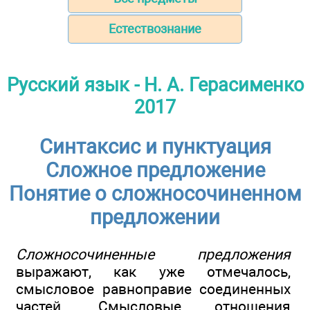
Естествознание
Русский язык - Н. А. Герасименко
2017
Синтаксис и пунктуация
Сложное предложение
Понятие о сложносочиненном
предложении
Сложносочиненные предложения
выражают, как уже отмечалось,
смысловое равноправие соединенных
частей. Смысловые отношения