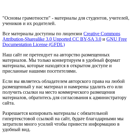
"Основы грамотности" - материалы для студентов, учителей,
учеников и их родителей.
Все материалы доступны по лицензии
Creative Commons
Attribution-Sharealike 3.0 Unported CC BY-SA 3.0
и
GNU Free
Documentation License (GFDL)
Наш сайт не претендует на авторство размещенных
материалов. Мы только конвертируем в удобный формат
материалы, которые находятся в открытом доступе и
присланные нашими посетителями.
Если вы являетесь обладателем авторского права на любой
размещенный у нас материал и намерены удалить его или
получить ссылки на место коммерческого размещения
материалов, обратитесь для согласования к администратору
сайта.
Разрешается копировать материалы с обязательной
гипертекстовой ссылкой на сайт, будьте благодарными мы
затратили много усилий чтобы привести информацию в
удобный вид.