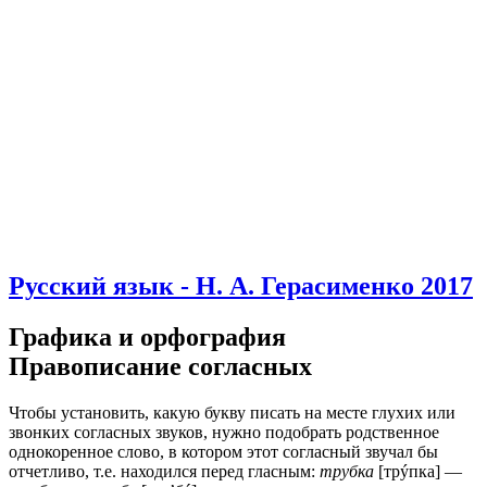
Русский язык - Н. А. Герасименко 2017
Графика и орфография
Правописание согласных
Чтобы установить, какую букву писать на месте глухих или
звонких согласных звуков, нужно подобрать родственное
однокоренное слово, в котором этот согласный звучал бы
отчетливо, т.е. находился перед гласным:
трубка
[трýпка] —