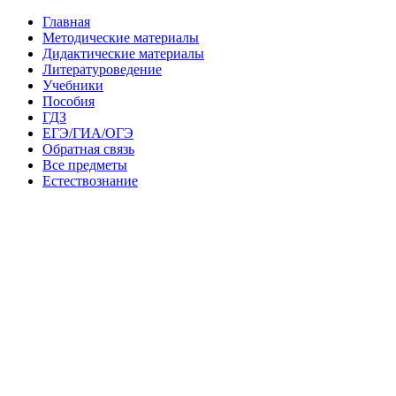
Главная
Методические материалы
Дидактические материалы
Литературоведение
Учебники
Пособия
ГДЗ
ЕГЭ/ГИА/ОГЭ
Обратная связь
Все предметы
Естествознание