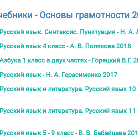
чебники - Основы грамотности 2
Русский язык. Синтаксис. Пунктуация - Н. А.
Русский язык 4 класс - А. В. Полякова 2018
Азбука 1 класс в двух частях - Горецкий В.Г. 
Русский язык - Н. А. Герасименко 2017
Русский язык и литература. Русский язык 10 к
Русский язык и литература. Русский язык 11 к
Русский язык 5 - 9 класс - В. В. Бабайцева 20