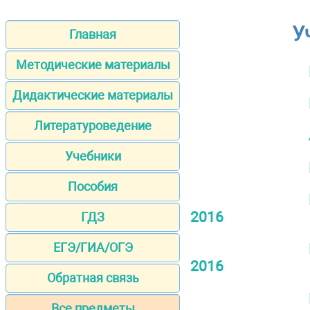
У
Главная
Методические материалы
Дидактические материалы
Литературоведение
Учебники
Пособия
2016
ГДЗ
ЕГЭ/ГИА/ОГЭ
2016
Обратная связь
Все предметы