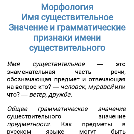
Морфология
Имя существительное
Значение и грамматические
признаки имени
существительного
Имя существительное
— это
знаменательная часть речи,
обозначающая предмет и отвечающая
на вопрос кто? —
человек, муравей
или
что? —
ветер, дружба
.
Общее грамматическое значение
существительного — значение
предметности
. Как предметы в
русском языке могут быть