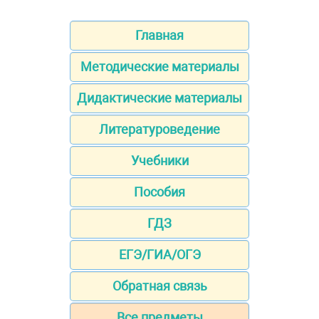
Главная
Методические материалы
Дидактические материалы
Литературоведение
Учебники
Пособия
ГДЗ
ЕГЭ/ГИА/ОГЭ
Обратная связь
Все предметы