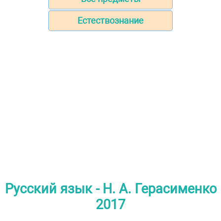
Естествознание
Русский язык - Н. А. Герасименко
2017