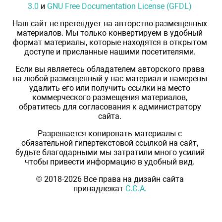
3.0
и
GNU Free Documentation License (GFDL)
Наш сайт не претендует на авторство размещенных
материалов. Мы только конвертируем в удобный
формат материалы, которые находятся в открытом
доступе и присланные нашими посетителями.
Если вы являетесь обладателем авторского права
на любой размещенный у нас материал и намерены
удалить его или получить ссылки на место
коммерческого размещения материалов,
обратитесь для согласования к администратору
сайта.
Разрешается копировать материалы с
обязательной гипертекстовой ссылкой на сайт,
будьте благодарными мы затратили много усилий
чтобы привести информацию в удобный вид.
© 2018-2026 Все права на дизайн сайта
принадлежат
С.Є.А.